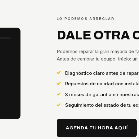
LO PODEMOS ARREGLAR
DALE OTRA 
Podemos reparar la gran mayoría de fa
Antes de cambiar tu equipo, tráelo: u
Diagnóstico claro antes de repar
Repuestos de calidad con instala
3 meses de garantía en nuestra
Seguimiento del estado de tu eq
AGENDA TU HORA AQUÍ