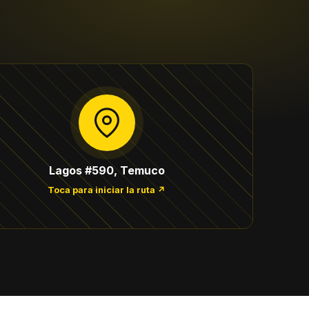
Lagos #590, Temuco
Toca para iniciar la ruta ↗