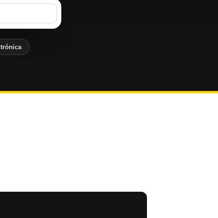
trónica