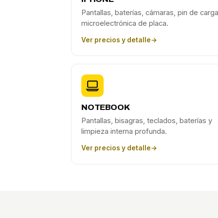
Pantallas, baterías, cámaras, pin de carga
microelectrónica de placa.
Ver precios y detalle
→
NOTEBOOK
Pantallas, bisagras, teclados, baterías y
limpieza interna profunda.
Ver precios y detalle
→