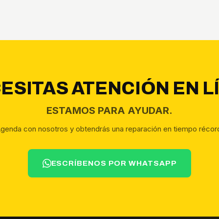
ESITAS ATENCIÓN EN L
ESTAMOS PARA AYUDAR.
genda con nosotros y obtendrás una reparación en tiempo récor
ESCRÍBENOS POR WHATSAPP