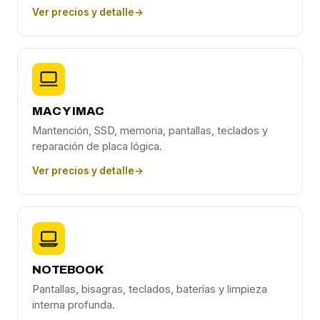
Ver precios y detalle
→
MAC Y IMAC
Mantención, SSD, memoria, pantallas, teclados y
reparación de placa lógica.
Ver precios y detalle
→
NOTEBOOK
Pantallas, bisagras, teclados, baterías y limpieza
interna profunda.