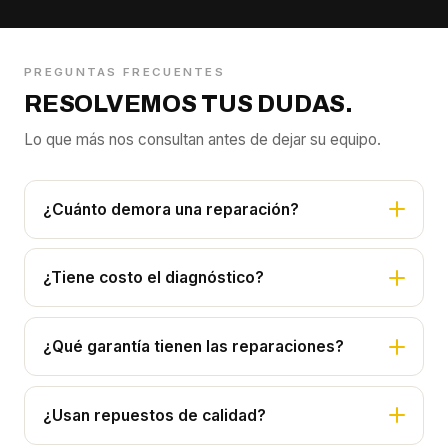
PREGUNTAS FRECUENTES
RESOLVEMOS TUS DUDAS.
Lo que más nos consultan antes de dejar su equipo.
¿Cuánto demora una reparación?
¿Tiene costo el diagnóstico?
¿Qué garantía tienen las reparaciones?
¿Usan repuestos de calidad?