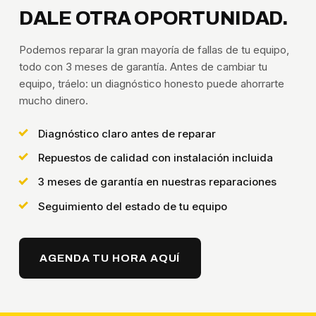
DALE OTRA OPORTUNIDAD.
Podemos reparar la gran mayoría de fallas de tu equipo,
todo con 3 meses de garantía. Antes de cambiar tu
equipo, tráelo: un diagnóstico honesto puede ahorrarte
mucho dinero.
Diagnóstico claro antes de reparar
Repuestos de calidad con instalación incluida
3 meses de garantía en nuestras reparaciones
Seguimiento del estado de tu equipo
AGENDA TU HORA AQUÍ