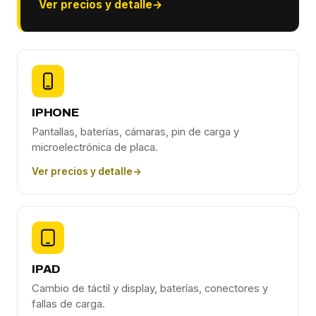
Ver precios y detalle
→
IPHONE
Pantallas, baterías, cámaras, pin de carga y
microelectrónica de placa.
Ver precios y detalle
→
IPAD
Cambio de táctil y display, baterías, conectores y
fallas de carga.