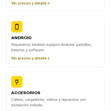
Ver precios y detalle
→
ANDROID
Reparamos también equipos Android: pantallas,
baterías y software.
Ver precios y detalle
→
ACCESORIOS
Cables, cargadores, vidrios y repuestos con
instalación incluida.