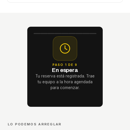
PASO 1 DE 9
En espera
Tu reserva está registrada. Trae
tu equipo a la hora agendada
para comenzar.
LO PODEMOS ARREGLAR