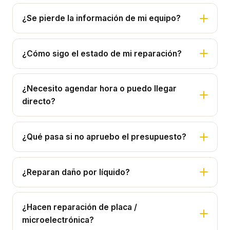
¿Se pierde la información de mi equipo?
¿Cómo sigo el estado de mi reparación?
¿Necesito agendar hora o puedo llegar
directo?
¿Qué pasa si no apruebo el presupuesto?
¿Reparan daño por líquido?
¿Hacen reparación de placa /
microelectrónica?