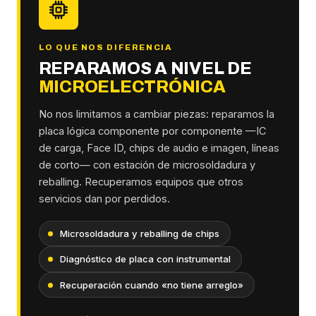
LO QUE NOS DIFERENCIA
REPARAMOS A NIVEL DE
MICROELECTRÓNICA
No nos limitamos a cambiar piezas: reparamos la
placa lógica componente por componente —IC
de carga, Face ID, chips de audio e imagen, líneas
de corto— con estación de microsoldadura y
reballing. Recuperamos equipos que otros
servicios dan por perdidos.
Microsoldadura y reballing de chips
Diagnóstico de placa con instrumental
Recuperación cuando «no tiene arreglo»