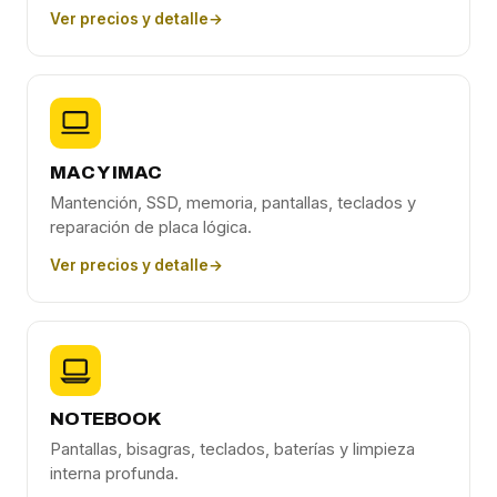
Ver precios y detalle
→
MAC Y IMAC
Mantención, SSD, memoria, pantallas, teclados y
reparación de placa lógica.
Ver precios y detalle
→
NOTEBOOK
Pantallas, bisagras, teclados, baterías y limpieza
interna profunda.