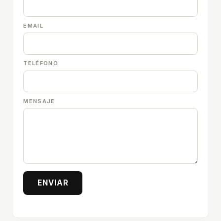
EMAIL
TELÉFONO
MENSAJE
ENVIAR