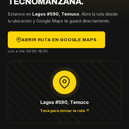
TECNOMANZANA.
Estamos en
Lagos #590, Temuco
. Abre la ruta desde
tu ubicación y Google Maps te guiará directamente.
ABRIR RUTA EN GOOGLE MAPS
Lun a Vie 09:30-18:30
Lagos #590, Temuco
Toca para iniciar la ruta ↗