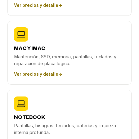
Ver precios y detalle
→
MAC Y IMAC
Mantención, SSD, memoria, pantallas, teclados y
reparación de placa lógica.
Ver precios y detalle
→
NOTEBOOK
Pantallas, bisagras, teclados, baterías y limpieza
interna profunda.