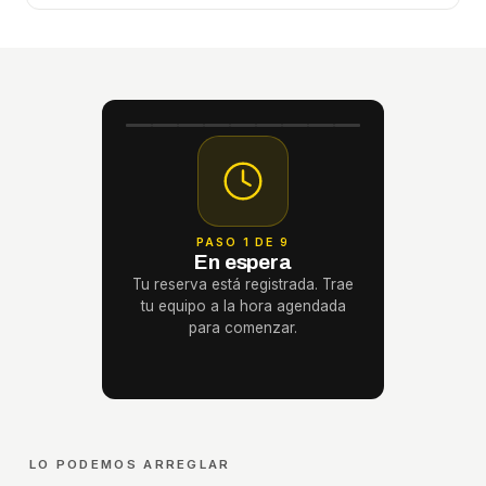
PASO 1 DE 9
En espera
Tu reserva está registrada. Trae
tu equipo a la hora agendada
para comenzar.
LO PODEMOS ARREGLAR