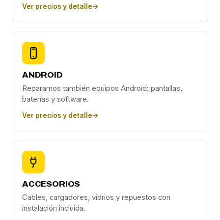
Ver precios y detalle
→
ANDROID
Reparamos también equipos Android: pantallas,
baterías y software.
Ver precios y detalle
→
ACCESORIOS
Cables, cargadores, vidrios y repuestos con
instalación incluida.