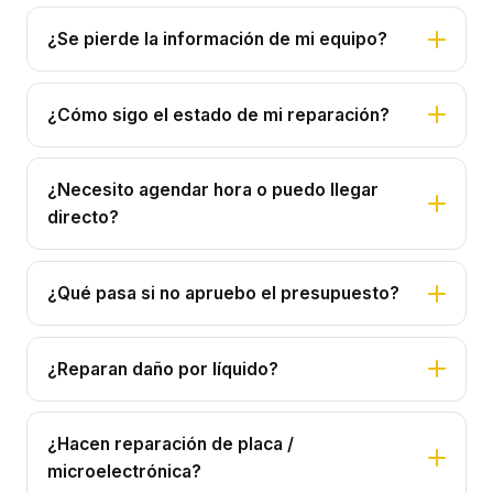
¿Se pierde la información de mi equipo?
¿Cómo sigo el estado de mi reparación?
¿Necesito agendar hora o puedo llegar
directo?
¿Qué pasa si no apruebo el presupuesto?
¿Reparan daño por líquido?
¿Hacen reparación de placa /
microelectrónica?