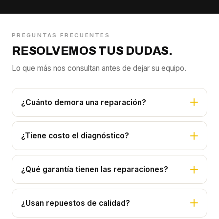
PREGUNTAS FRECUENTES
RESOLVEMOS TUS DUDAS.
Lo que más nos consultan antes de dejar su equipo.
¿Cuánto demora una reparación?
¿Tiene costo el diagnóstico?
¿Qué garantía tienen las reparaciones?
¿Usan repuestos de calidad?