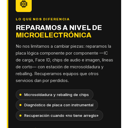
LO QUE NOS DIFERENCIA
REPARAMOS A NIVEL DE
MICROELECTRÓNICA
No nos limitamos a cambiar piezas: reparamos la
placa lógica componente por componente —IC
de carga, Face ID, chips de audio e imagen, líneas
de corto— con estación de microsoldadura y
reballing. Recuperamos equipos que otros
servicios dan por perdidos.
Microsoldadura y reballing de chips
Diagnóstico de placa con instrumental
Recuperación cuando «no tiene arreglo»