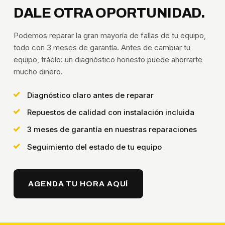
DALE OTRA OPORTUNIDAD.
Podemos reparar la gran mayoría de fallas de tu equipo,
todo con 3 meses de garantía. Antes de cambiar tu
equipo, tráelo: un diagnóstico honesto puede ahorrarte
mucho dinero.
Diagnóstico claro antes de reparar
Repuestos de calidad con instalación incluida
3 meses de garantía en nuestras reparaciones
Seguimiento del estado de tu equipo
AGENDA TU HORA AQUÍ