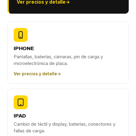
Ver precios y detalle
→
IPHONE
Pantallas, baterías, cámaras, pin de carga y
microelectrónica de placa.
Ver precios y detalle
→
IPAD
Cambio de táctil y display, baterías, conectores y
fallas de carga.