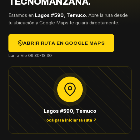
TECNOMANZANA.
Estamos en
Lagos #590, Temuco
. Abre la ruta desde
tu ubicación y Google Maps te guiará directamente.
ABRIR RUTA EN GOOGLE MAPS
Lun a Vie 09:30-18:30
Lagos #590, Temuco
Toca para iniciar la ruta ↗