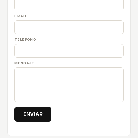
EMAIL
TELÉFONO
MENSAJE
ENVIAR