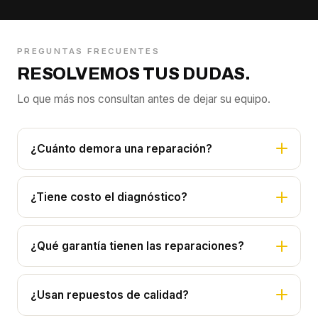
PREGUNTAS FRECUENTES
RESOLVEMOS TUS DUDAS.
Lo que más nos consultan antes de dejar su equipo.
¿Cuánto demora una reparación?
¿Tiene costo el diagnóstico?
¿Qué garantía tienen las reparaciones?
¿Usan repuestos de calidad?