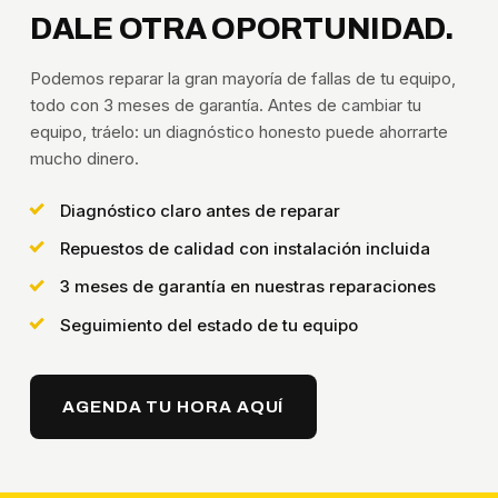
DALE OTRA OPORTUNIDAD.
Podemos reparar la gran mayoría de fallas de tu equipo,
todo con 3 meses de garantía. Antes de cambiar tu
equipo, tráelo: un diagnóstico honesto puede ahorrarte
mucho dinero.
Diagnóstico claro antes de reparar
Repuestos de calidad con instalación incluida
3 meses de garantía en nuestras reparaciones
Seguimiento del estado de tu equipo
AGENDA TU HORA AQUÍ