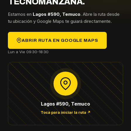
TECNOMANZANA.
Estamos en
Lagos #590, Temuco
. Abre la ruta desde
tu ubicación y Google Maps te guiará directamente.
ABRIR RUTA EN GOOGLE MAPS
Lun a Vie 09:30-18:30
Lagos #590, Temuco
Toca para iniciar la ruta ↗