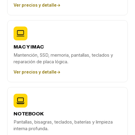
Ver precios y detalle
→
MAC Y IMAC
Mantención, SSD, memoria, pantallas, teclados y
reparación de placa lógica.
Ver precios y detalle
→
NOTEBOOK
Pantallas, bisagras, teclados, baterías y limpieza
interna profunda.