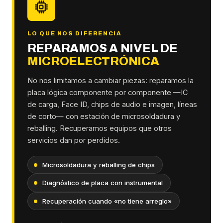
LO QUE NOS DIFERENCIA
REPARAMOS A NIVEL DE
MICROELECTRÓNICA
No nos limitamos a cambiar piezas: reparamos la
placa lógica componente por componente —IC
de carga, Face ID, chips de audio e imagen, líneas
de corto— con estación de microsoldadura y
reballing. Recuperamos equipos que otros
servicios dan por perdidos.
Microsoldadura y reballing de chips
Diagnóstico de placa con instrumental
Recuperación cuando «no tiene arreglo»