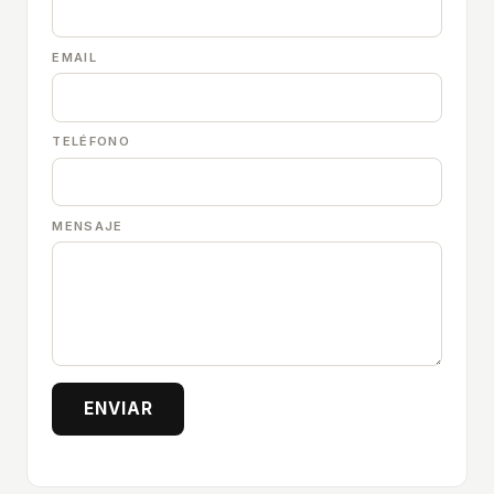
EMAIL
TELÉFONO
MENSAJE
ENVIAR