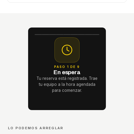
PASO 1 DE 9
En espera
Tu reserva está registrada. Trae
tu equipo a la hora agendada
para comenzar.
LO PODEMOS ARREGLAR