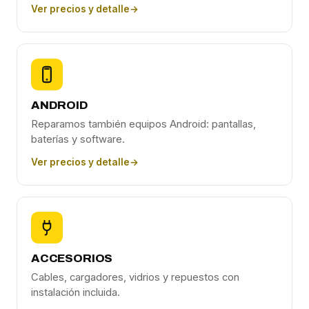
Ver precios y detalle
→
ANDROID
Reparamos también equipos Android: pantallas,
baterías y software.
Ver precios y detalle
→
ACCESORIOS
Cables, cargadores, vidrios y repuestos con
instalación incluida.