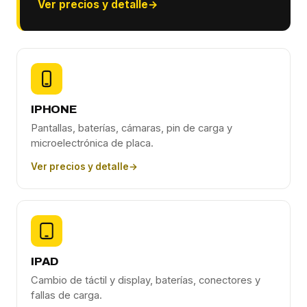
Ver precios y detalle
→
IPHONE
Pantallas, baterías, cámaras, pin de carga y
microelectrónica de placa.
Ver precios y detalle
→
IPAD
Cambio de táctil y display, baterías, conectores y
fallas de carga.