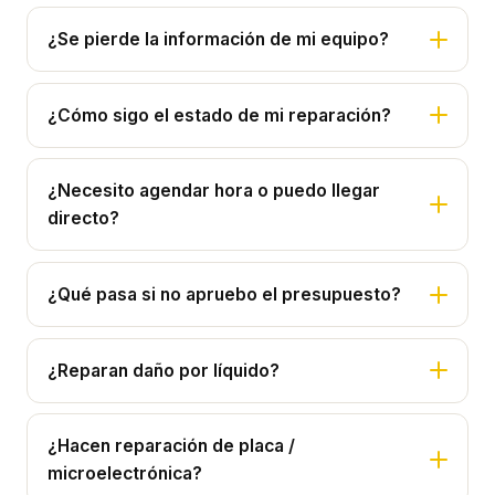
¿Se pierde la información de mi equipo?
¿Cómo sigo el estado de mi reparación?
¿Necesito agendar hora o puedo llegar
directo?
¿Qué pasa si no apruebo el presupuesto?
¿Reparan daño por líquido?
¿Hacen reparación de placa /
microelectrónica?