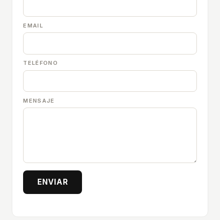
EMAIL
TELÉFONO
MENSAJE
ENVIAR