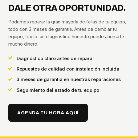
DALE OTRA OPORTUNIDAD.
Podemos reparar la gran mayoría de fallas de tu equipo,
todo con 3 meses de garantía. Antes de cambiar tu
equipo, tráelo: un diagnóstico honesto puede ahorrarte
mucho dinero.
Diagnóstico claro antes de reparar
Repuestos de calidad con instalación incluida
3 meses de garantía en nuestras reparaciones
Seguimiento del estado de tu equipo
AGENDA TU HORA AQUÍ