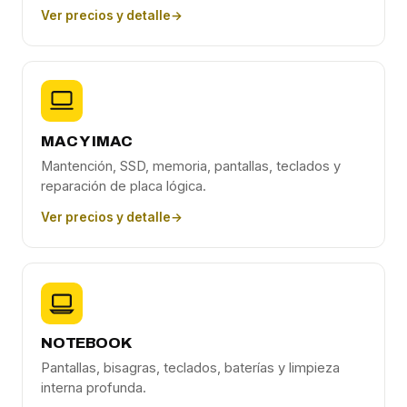
Ver precios y detalle
→
MAC Y IMAC
Mantención, SSD, memoria, pantallas, teclados y
reparación de placa lógica.
Ver precios y detalle
→
NOTEBOOK
Pantallas, bisagras, teclados, baterías y limpieza
interna profunda.