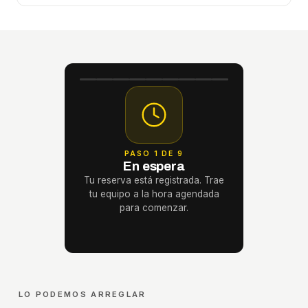
PASO 1 DE 9
En espera
Tu reserva está registrada. Trae
tu equipo a la hora agendada
para comenzar.
LO PODEMOS ARREGLAR