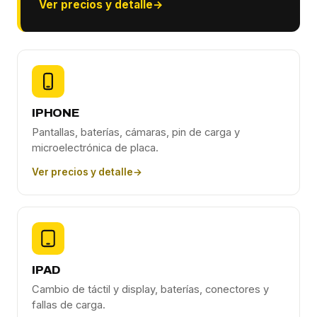
Ver precios y detalle
→
IPHONE
Pantallas, baterías, cámaras, pin de carga y
microelectrónica de placa.
Ver precios y detalle
→
IPAD
Cambio de táctil y display, baterías, conectores y
fallas de carga.