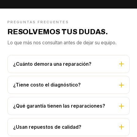
PREGUNTAS FRECUENTES
RESOLVEMOS TUS DUDAS.
Lo que más nos consultan antes de dejar su equipo.
¿Cuánto demora una reparación?
¿Tiene costo el diagnóstico?
¿Qué garantía tienen las reparaciones?
¿Usan repuestos de calidad?