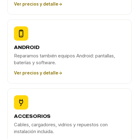
Ver precios y detalle
→
ANDROID
Reparamos también equipos Android: pantallas,
baterías y software.
Ver precios y detalle
→
ACCESORIOS
Cables, cargadores, vidrios y repuestos con
instalación incluida.