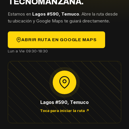
TECNOMANZANA.
Estamos en
Lagos #590, Temuco
. Abre la ruta desde
tu ubicación y Google Maps te guiará directamente.
ABRIR RUTA EN GOOGLE MAPS
Lun a Vie 09:30-18:30
Lagos #590, Temuco
Toca para iniciar la ruta ↗