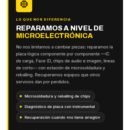
LO QUE NOS DIFERENCIA
REPARAMOS A NIVEL DE
MICROELECTRÓNICA
No nos limitamos a cambiar piezas: reparamos la
placa lógica componente por componente —IC
de carga, Face ID, chips de audio e imagen, líneas
de corto— con estación de microsoldadura y
reballing. Recuperamos equipos que otros
servicios dan por perdidos.
Microsoldadura y reballing de chips
Diagnóstico de placa con instrumental
Recuperación cuando «no tiene arreglo»