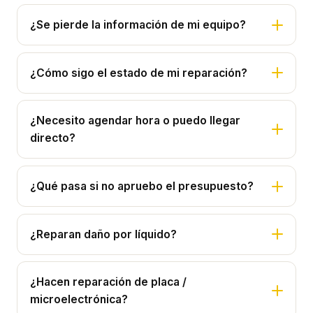
¿Se pierde la información de mi equipo?
¿Cómo sigo el estado de mi reparación?
¿Necesito agendar hora o puedo llegar
directo?
¿Qué pasa si no apruebo el presupuesto?
¿Reparan daño por líquido?
¿Hacen reparación de placa /
microelectrónica?