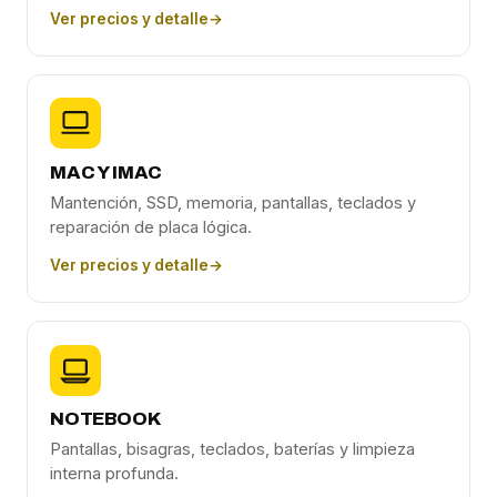
Ver precios y detalle
→
MAC Y IMAC
Mantención, SSD, memoria, pantallas, teclados y
reparación de placa lógica.
Ver precios y detalle
→
NOTEBOOK
Pantallas, bisagras, teclados, baterías y limpieza
interna profunda.