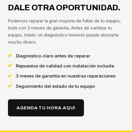
DALE OTRA OPORTUNIDAD.
Podemos reparar la gran mayoría de fallas de tu equipo,
todo con 3 meses de garantía. Antes de cambiar tu
equipo, tráelo: un diagnóstico honesto puede ahorrarte
mucho dinero.
Diagnóstico claro antes de reparar
Repuestos de calidad con instalación incluida
3 meses de garantía en nuestras reparaciones
Seguimiento del estado de tu equipo
AGENDA TU HORA AQUÍ