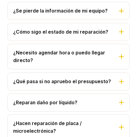
¿Se pierde la información de mi equipo?
¿Cómo sigo el estado de mi reparación?
¿Necesito agendar hora o puedo llegar
directo?
¿Qué pasa si no apruebo el presupuesto?
¿Reparan daño por líquido?
¿Hacen reparación de placa /
microelectrónica?