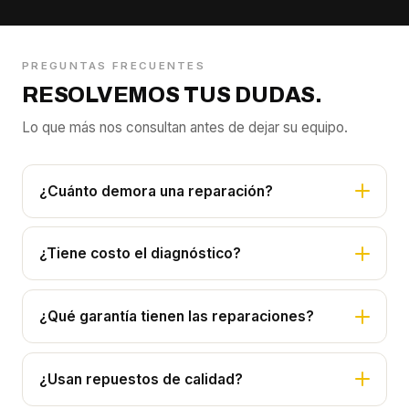
PREGUNTAS FRECUENTES
RESOLVEMOS TUS DUDAS.
Lo que más nos consultan antes de dejar su equipo.
¿Cuánto demora una reparación?
¿Tiene costo el diagnóstico?
¿Qué garantía tienen las reparaciones?
¿Usan repuestos de calidad?