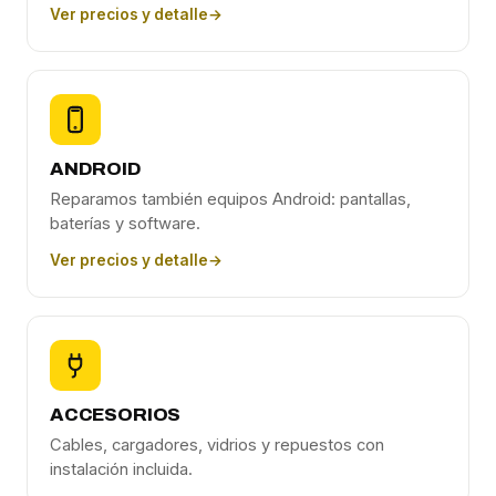
Ver precios y detalle
→
ANDROID
Reparamos también equipos Android: pantallas,
baterías y software.
Ver precios y detalle
→
ACCESORIOS
Cables, cargadores, vidrios y repuestos con
instalación incluida.