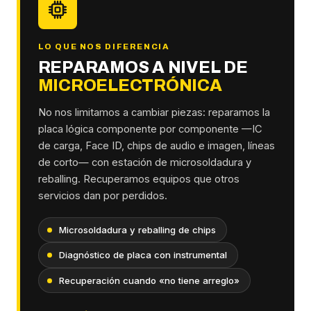
LO QUE NOS DIFERENCIA
REPARAMOS A NIVEL DE
MICROELECTRÓNICA
No nos limitamos a cambiar piezas: reparamos la
placa lógica componente por componente —IC
de carga, Face ID, chips de audio e imagen, líneas
de corto— con estación de microsoldadura y
reballing. Recuperamos equipos que otros
servicios dan por perdidos.
Microsoldadura y reballing de chips
Diagnóstico de placa con instrumental
Recuperación cuando «no tiene arreglo»