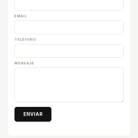
EMAIL
TELÉFONO
MENSAJE
ENVIAR