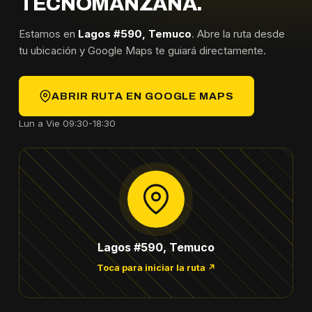
TECNOMANZANA.
Estamos en
Lagos #590, Temuco
. Abre la ruta desde
tu ubicación y Google Maps te guiará directamente.
ABRIR RUTA EN GOOGLE MAPS
Lun a Vie 09:30-18:30
Lagos #590, Temuco
Toca para iniciar la ruta ↗