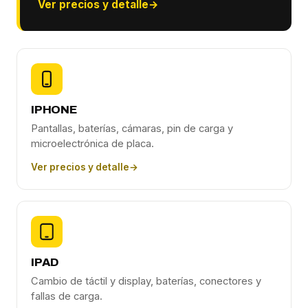
Ver precios y detalle
→
IPHONE
Pantallas, baterías, cámaras, pin de carga y
microelectrónica de placa.
Ver precios y detalle
→
IPAD
Cambio de táctil y display, baterías, conectores y
fallas de carga.