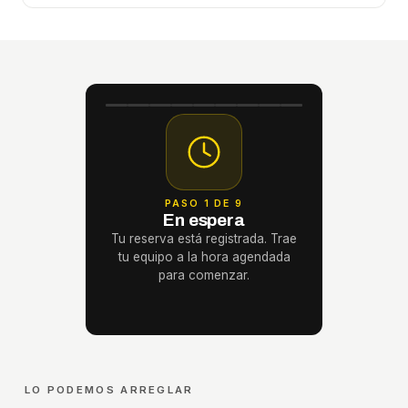
PASO 1 DE 9
En espera
Tu reserva está registrada. Trae
tu equipo a la hora agendada
para comenzar.
LO PODEMOS ARREGLAR