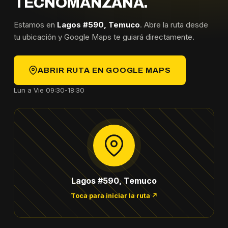
TECNOMANZANA.
Estamos en
Lagos #590, Temuco
. Abre la ruta desde
tu ubicación y Google Maps te guiará directamente.
ABRIR RUTA EN GOOGLE MAPS
Lun a Vie 09:30-18:30
Lagos #590, Temuco
Toca para iniciar la ruta ↗