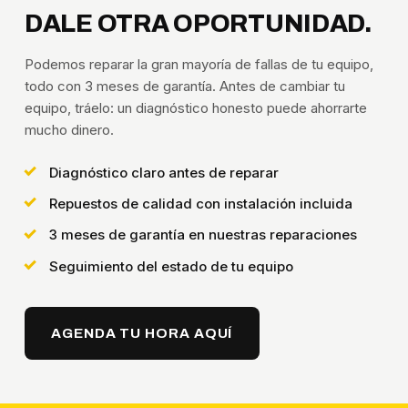
DALE OTRA OPORTUNIDAD.
Podemos reparar la gran mayoría de fallas de tu equipo,
todo con 3 meses de garantía. Antes de cambiar tu
equipo, tráelo: un diagnóstico honesto puede ahorrarte
mucho dinero.
Diagnóstico claro antes de reparar
Repuestos de calidad con instalación incluida
3 meses de garantía en nuestras reparaciones
Seguimiento del estado de tu equipo
AGENDA TU HORA AQUÍ