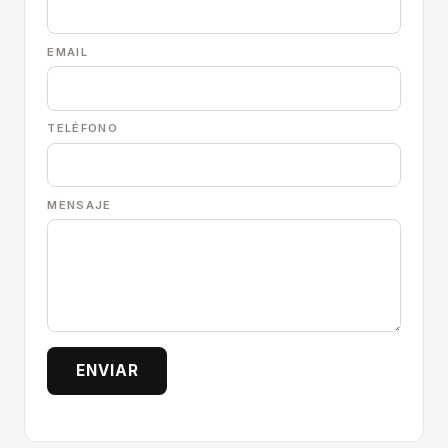
EMAIL
TELÉFONO
MENSAJE
ENVIAR