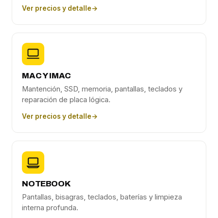
Ver precios y detalle
→
MAC Y IMAC
Mantención, SSD, memoria, pantallas, teclados y
reparación de placa lógica.
Ver precios y detalle
→
NOTEBOOK
Pantallas, bisagras, teclados, baterías y limpieza
interna profunda.