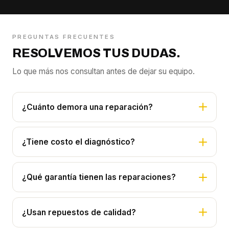
PREGUNTAS FRECUENTES
RESOLVEMOS TUS DUDAS.
Lo que más nos consultan antes de dejar su equipo.
¿Cuánto demora una reparación?
¿Tiene costo el diagnóstico?
¿Qué garantía tienen las reparaciones?
¿Usan repuestos de calidad?