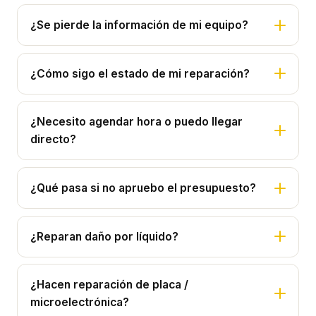
¿Se pierde la información de mi equipo?
¿Cómo sigo el estado de mi reparación?
¿Necesito agendar hora o puedo llegar
directo?
¿Qué pasa si no apruebo el presupuesto?
¿Reparan daño por líquido?
¿Hacen reparación de placa /
microelectrónica?