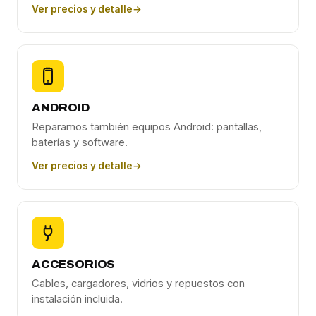
Ver precios y detalle
→
ANDROID
Reparamos también equipos Android: pantallas,
baterías y software.
Ver precios y detalle
→
ACCESORIOS
Cables, cargadores, vidrios y repuestos con
instalación incluida.