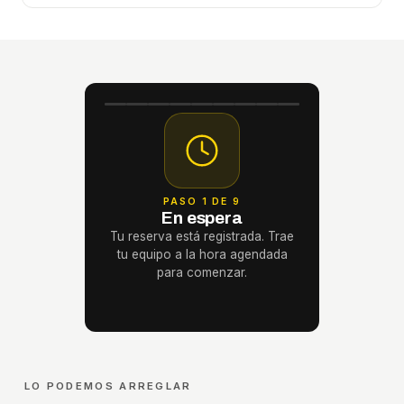
PASO 1 DE 9
En espera
Tu reserva está registrada. Trae
tu equipo a la hora agendada
para comenzar.
LO PODEMOS ARREGLAR