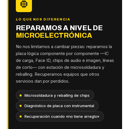
LO QUE NOS DIFERENCIA
REPARAMOS A NIVEL DE
MICROELECTRÓNICA
No nos limitamos a cambiar piezas: reparamos la
placa lógica componente por componente —IC
de carga, Face ID, chips de audio e imagen, líneas
de corto— con estación de microsoldadura y
reballing. Recuperamos equipos que otros
servicios dan por perdidos.
Microsoldadura y reballing de chips
Diagnóstico de placa con instrumental
Recuperación cuando «no tiene arreglo»