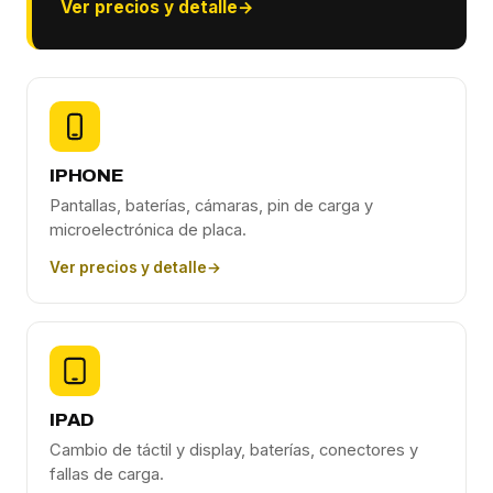
Ver precios y detalle
→
IPHONE
Pantallas, baterías, cámaras, pin de carga y
microelectrónica de placa.
Ver precios y detalle
→
IPAD
Cambio de táctil y display, baterías, conectores y
fallas de carga.