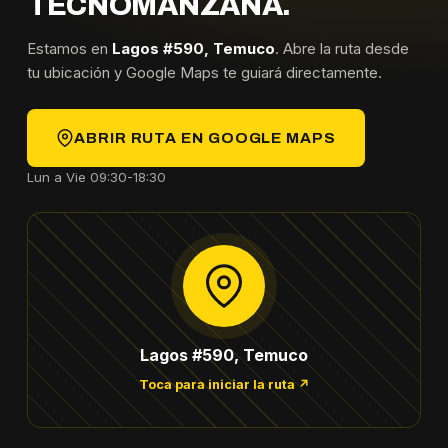
TECNOMANZANA.
Estamos en
Lagos #590, Temuco
. Abre la ruta desde
tu ubicación y Google Maps te guiará directamente.
ABRIR RUTA EN GOOGLE MAPS
Lun a Vie 09:30-18:30
Lagos #590, Temuco
Toca para iniciar la ruta ↗