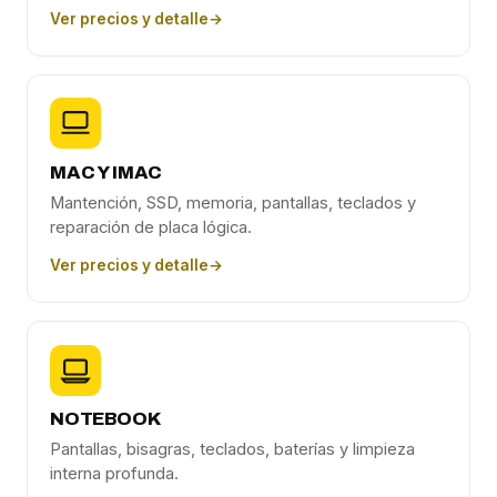
Ver precios y detalle
→
MAC Y IMAC
Mantención, SSD, memoria, pantallas, teclados y
reparación de placa lógica.
Ver precios y detalle
→
NOTEBOOK
Pantallas, bisagras, teclados, baterías y limpieza
interna profunda.