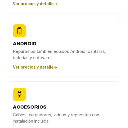
Ver precios y detalle
→
ANDROID
Reparamos también equipos Android: pantallas,
baterías y software.
Ver precios y detalle
→
ACCESORIOS
Cables, cargadores, vidrios y repuestos con
instalación incluida.