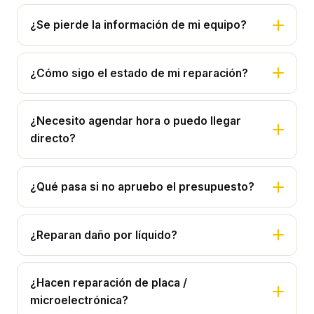
¿Se pierde la información de mi equipo?
¿Cómo sigo el estado de mi reparación?
¿Necesito agendar hora o puedo llegar
directo?
¿Qué pasa si no apruebo el presupuesto?
¿Reparan daño por líquido?
¿Hacen reparación de placa /
microelectrónica?