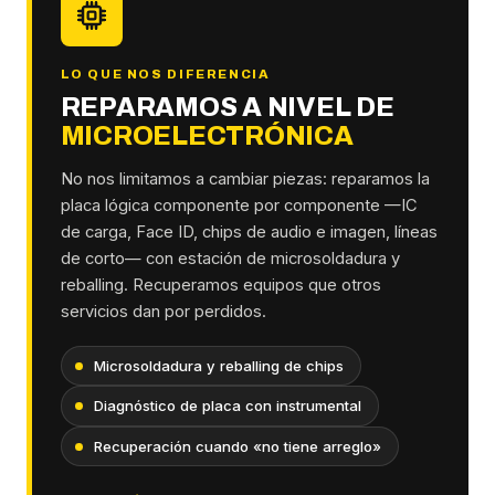
LO QUE NOS DIFERENCIA
REPARAMOS A NIVEL DE
MICROELECTRÓNICA
No nos limitamos a cambiar piezas: reparamos la
placa lógica componente por componente —IC
de carga, Face ID, chips de audio e imagen, líneas
de corto— con estación de microsoldadura y
reballing. Recuperamos equipos que otros
servicios dan por perdidos.
Microsoldadura y reballing de chips
Diagnóstico de placa con instrumental
Recuperación cuando «no tiene arreglo»