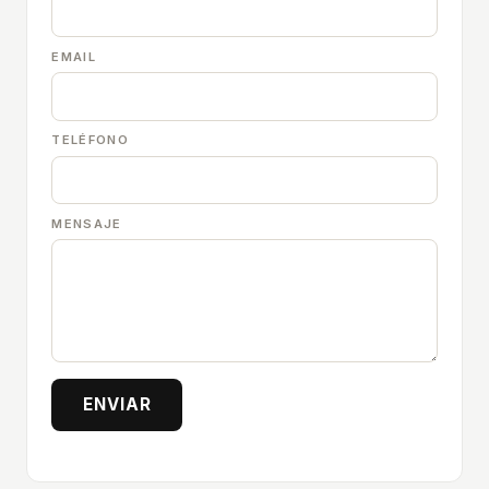
EMAIL
TELÉFONO
MENSAJE
ENVIAR