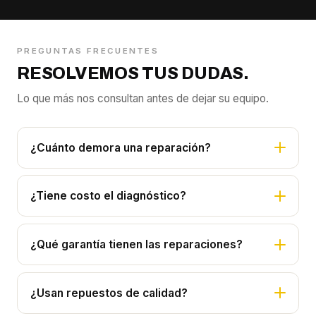
PREGUNTAS FRECUENTES
RESOLVEMOS TUS DUDAS.
Lo que más nos consultan antes de dejar su equipo.
¿Cuánto demora una reparación?
¿Tiene costo el diagnóstico?
¿Qué garantía tienen las reparaciones?
¿Usan repuestos de calidad?