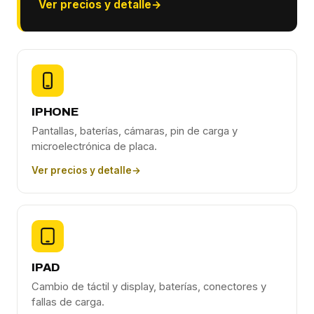
Ver precios y detalle
→
IPHONE
Pantallas, baterías, cámaras, pin de carga y
microelectrónica de placa.
Ver precios y detalle
→
IPAD
Cambio de táctil y display, baterías, conectores y
fallas de carga.