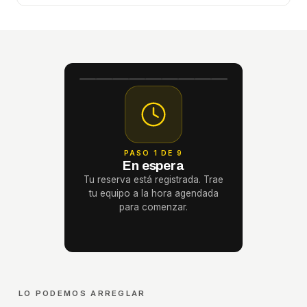
PASO 1 DE 9
En espera
Tu reserva está registrada. Trae
tu equipo a la hora agendada
para comenzar.
LO PODEMOS ARREGLAR