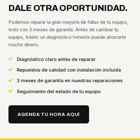
DALE OTRA OPORTUNIDAD.
Podemos reparar la gran mayoría de fallas de tu equipo,
todo con 3 meses de garantía. Antes de cambiar tu
equipo, tráelo: un diagnóstico honesto puede ahorrarte
mucho dinero.
Diagnóstico claro antes de reparar
Repuestos de calidad con instalación incluida
3 meses de garantía en nuestras reparaciones
Seguimiento del estado de tu equipo
AGENDA TU HORA AQUÍ