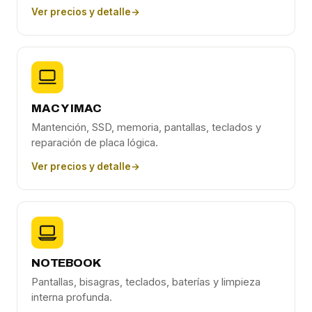
Ver precios y detalle
→
MAC Y IMAC
Mantención, SSD, memoria, pantallas, teclados y
reparación de placa lógica.
Ver precios y detalle
→
NOTEBOOK
Pantallas, bisagras, teclados, baterías y limpieza
interna profunda.