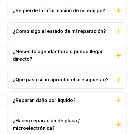
¿Se pierde la información de mi equipo?
¿Cómo sigo el estado de mi reparación?
¿Necesito agendar hora o puedo llegar
directo?
¿Qué pasa si no apruebo el presupuesto?
¿Reparan daño por líquido?
¿Hacen reparación de placa /
microelectrónica?