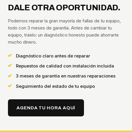
DALE OTRA OPORTUNIDAD.
Podemos reparar la gran mayoría de fallas de tu equipo,
todo con 3 meses de garantía. Antes de cambiar tu
equipo, tráelo: un diagnóstico honesto puede ahorrarte
mucho dinero.
Diagnóstico claro antes de reparar
Repuestos de calidad con instalación incluida
3 meses de garantía en nuestras reparaciones
Seguimiento del estado de tu equipo
AGENDA TU HORA AQUÍ