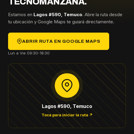
TECNOMANZANA.
Estamos en
Lagos #590, Temuco
. Abre la ruta desde
tu ubicación y Google Maps te guiará directamente.
ABRIR RUTA EN GOOGLE MAPS
Lun a Vie 09:30-18:30
Lagos #590, Temuco
Toca para iniciar la ruta ↗