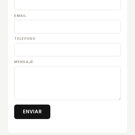
EMAIL
TELÉFONO
MENSAJE
ENVIAR