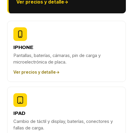
Ver precios y detalle
→
IPHONE
Pantallas, baterías, cámaras, pin de carga y
microelectrónica de placa.
Ver precios y detalle
→
IPAD
Cambio de táctil y display, baterías, conectores y
fallas de carga.