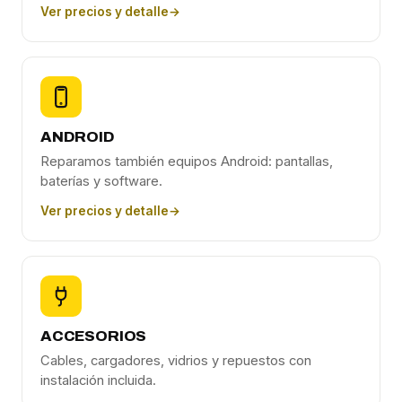
Ver precios y detalle
→
ANDROID
Reparamos también equipos Android: pantallas,
baterías y software.
Ver precios y detalle
→
ACCESORIOS
Cables, cargadores, vidrios y repuestos con
instalación incluida.