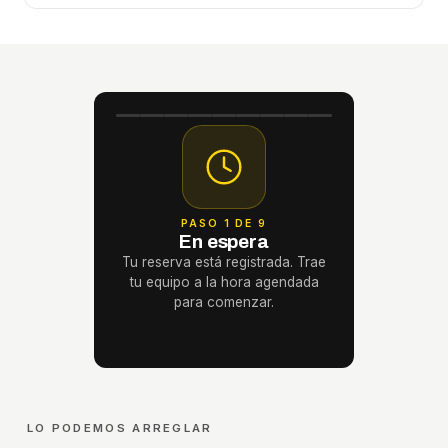
PASO 1 DE 9
En espera
Tu reserva está registrada. Trae
tu equipo a la hora agendada
para comenzar.
LO PODEMOS ARREGLAR