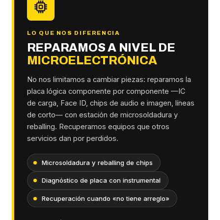
LO QUE NOS DIFERENCIA
REPARAMOS A NIVEL DE
MICROELECTRÓNICA
No nos limitamos a cambiar piezas: reparamos la
placa lógica componente por componente —IC
de carga, Face ID, chips de audio e imagen, líneas
de corto— con estación de microsoldadura y
reballing. Recuperamos equipos que otros
servicios dan por perdidos.
Microsoldadura y reballing de chips
Diagnóstico de placa con instrumental
Recuperación cuando «no tiene arreglo»