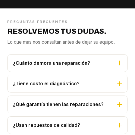
PREGUNTAS FRECUENTES
RESOLVEMOS TUS DUDAS.
Lo que más nos consultan antes de dejar su equipo.
¿Cuánto demora una reparación?
¿Tiene costo el diagnóstico?
¿Qué garantía tienen las reparaciones?
¿Usan repuestos de calidad?