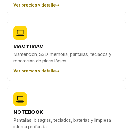
Ver precios y detalle
→
MAC Y IMAC
Mantención, SSD, memoria, pantallas, teclados y
reparación de placa lógica.
Ver precios y detalle
→
NOTEBOOK
Pantallas, bisagras, teclados, baterías y limpieza
interna profunda.