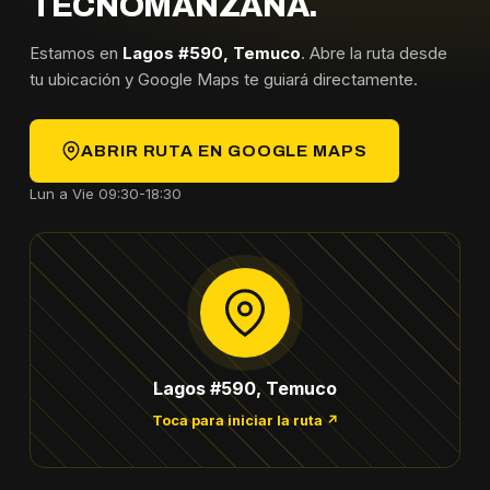
TECNOMANZANA.
Estamos en
Lagos #590, Temuco
. Abre la ruta desde
tu ubicación y Google Maps te guiará directamente.
ABRIR RUTA EN GOOGLE MAPS
Lun a Vie 09:30-18:30
Lagos #590, Temuco
Toca para iniciar la ruta ↗