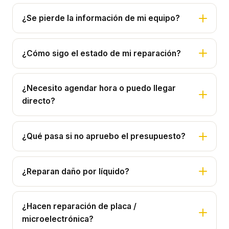
¿Se pierde la información de mi equipo?
¿Cómo sigo el estado de mi reparación?
¿Necesito agendar hora o puedo llegar
directo?
¿Qué pasa si no apruebo el presupuesto?
¿Reparan daño por líquido?
¿Hacen reparación de placa /
microelectrónica?