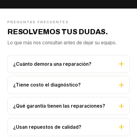
PREGUNTAS FRECUENTES
RESOLVEMOS TUS DUDAS.
Lo que más nos consultan antes de dejar su equipo.
¿Cuánto demora una reparación?
¿Tiene costo el diagnóstico?
¿Qué garantía tienen las reparaciones?
¿Usan repuestos de calidad?