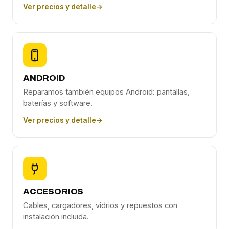
Ver precios y detalle
→
ANDROID
Reparamos también equipos Android: pantallas,
baterías y software.
Ver precios y detalle
→
ACCESORIOS
Cables, cargadores, vidrios y repuestos con
instalación incluida.