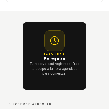
PASO 1 DE 9
En espera
Tu reserva está registrada. Trae
tu equipo a la hora agendada
para comenzar.
LO PODEMOS ARREGLAR