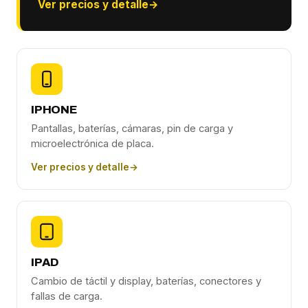
Ver precios y detalle
→
IPHONE
Pantallas, baterías, cámaras, pin de carga y
microelectrónica de placa.
Ver precios y detalle
→
IPAD
Cambio de táctil y display, baterías, conectores y
fallas de carga.