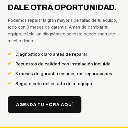
DALE OTRA OPORTUNIDAD.
Podemos reparar la gran mayoría de fallas de tu equipo,
todo con 3 meses de garantía. Antes de cambiar tu
equipo, tráelo: un diagnóstico honesto puede ahorrarte
mucho dinero.
Diagnóstico claro antes de reparar
Repuestos de calidad con instalación incluida
3 meses de garantía en nuestras reparaciones
Seguimiento del estado de tu equipo
AGENDA TU HORA AQUÍ