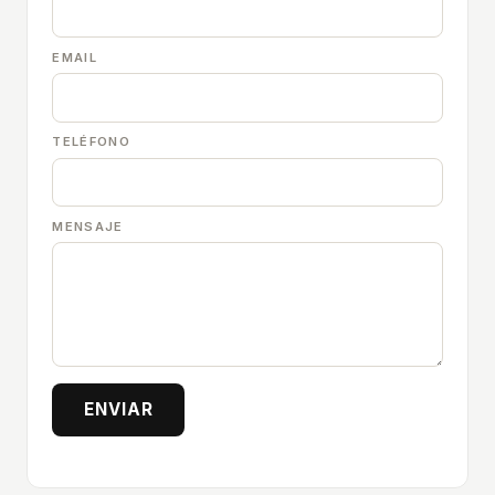
EMAIL
TELÉFONO
MENSAJE
ENVIAR