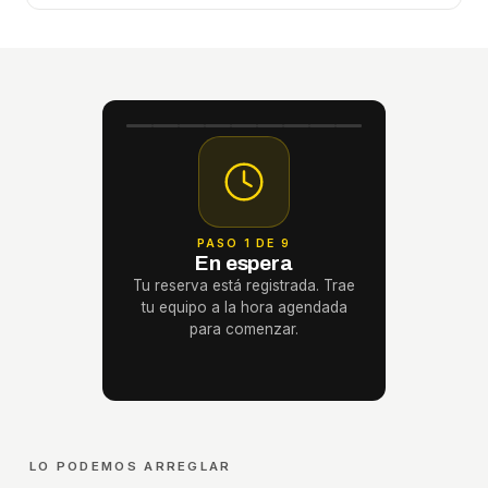
PASO 1 DE 9
En espera
Tu reserva está registrada. Trae
tu equipo a la hora agendada
para comenzar.
LO PODEMOS ARREGLAR