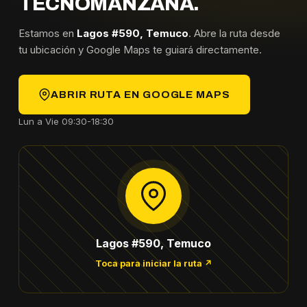
TECNOMANZANA.
Estamos en
Lagos #590, Temuco
. Abre la ruta desde
tu ubicación y Google Maps te guiará directamente.
ABRIR RUTA EN GOOGLE MAPS
Lun a Vie 09:30-18:30
Lagos #590, Temuco
Toca para iniciar la ruta ↗