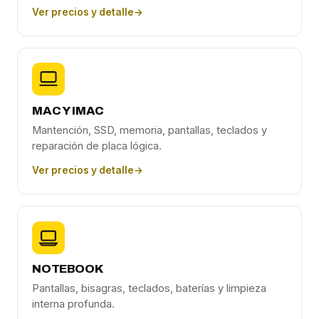
Ver precios y detalle
→
MAC Y IMAC
Mantención, SSD, memoria, pantallas, teclados y
reparación de placa lógica.
Ver precios y detalle
→
NOTEBOOK
Pantallas, bisagras, teclados, baterías y limpieza
interna profunda.