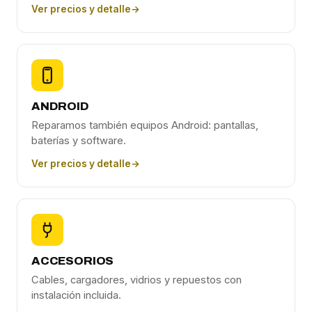
Ver precios y detalle
→
ANDROID
Reparamos también equipos Android: pantallas,
baterías y software.
Ver precios y detalle
→
ACCESORIOS
Cables, cargadores, vidrios y repuestos con
instalación incluida.