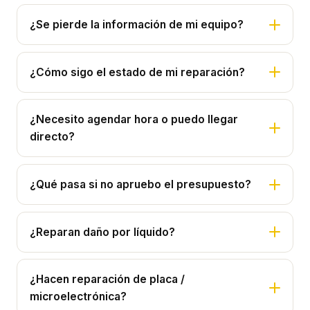
¿Se pierde la información de mi equipo?
¿Cómo sigo el estado de mi reparación?
¿Necesito agendar hora o puedo llegar
directo?
¿Qué pasa si no apruebo el presupuesto?
¿Reparan daño por líquido?
¿Hacen reparación de placa /
microelectrónica?