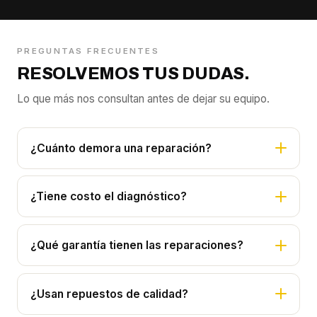
PREGUNTAS FRECUENTES
RESOLVEMOS TUS DUDAS.
Lo que más nos consultan antes de dejar su equipo.
¿Cuánto demora una reparación?
¿Tiene costo el diagnóstico?
¿Qué garantía tienen las reparaciones?
¿Usan repuestos de calidad?