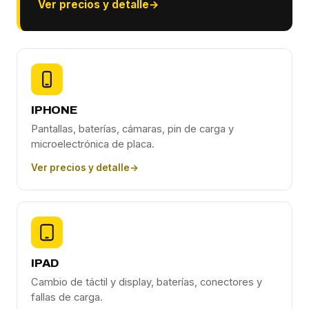
Ver precios y detalle
→
IPHONE
Pantallas, baterías, cámaras, pin de carga y
microelectrónica de placa.
Ver precios y detalle
→
IPAD
Cambio de táctil y display, baterías, conectores y
fallas de carga.