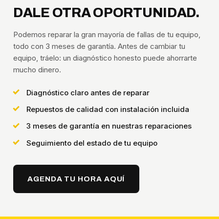
DALE OTRA OPORTUNIDAD.
Podemos reparar la gran mayoría de fallas de tu equipo,
todo con 3 meses de garantía. Antes de cambiar tu
equipo, tráelo: un diagnóstico honesto puede ahorrarte
mucho dinero.
Diagnóstico claro antes de reparar
Repuestos de calidad con instalación incluida
3 meses de garantía en nuestras reparaciones
Seguimiento del estado de tu equipo
AGENDA TU HORA AQUÍ