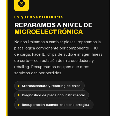
LO QUE NOS DIFERENCIA
REPARAMOS A NIVEL DE
MICROELECTRÓNICA
No nos limitamos a cambiar piezas: reparamos la
placa lógica componente por componente —IC
de carga, Face ID, chips de audio e imagen, líneas
de corto— con estación de microsoldadura y
reballing. Recuperamos equipos que otros
servicios dan por perdidos.
Microsoldadura y reballing de chips
Diagnóstico de placa con instrumental
Recuperación cuando «no tiene arreglo»