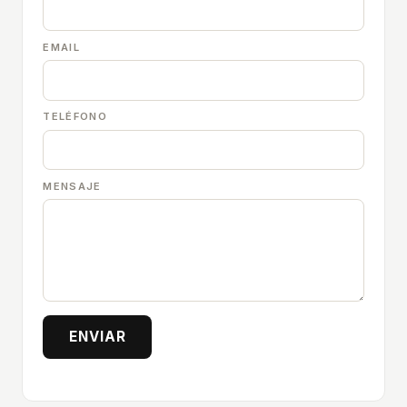
EMAIL
TELÉFONO
MENSAJE
ENVIAR