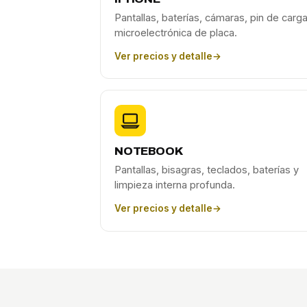
Pantallas, baterías, cámaras, pin de carga
microelectrónica de placa.
Ver precios y detalle
→
NOTEBOOK
Pantallas, bisagras, teclados, baterías y
limpieza interna profunda.
Ver precios y detalle
→