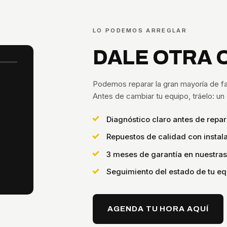
LO PODEMOS ARREGLAR
DALE OTRA 
Podemos reparar la gran mayoría de fa
Antes de cambiar tu equipo, tráelo: u
Diagnóstico claro antes de repar
Repuestos de calidad con instala
3 meses de garantía en nuestra
Seguimiento del estado de tu eq
AGENDA TU HORA AQUÍ