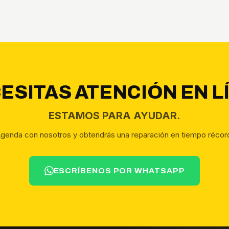
ESITAS ATENCIÓN EN L
ESTAMOS PARA AYUDAR.
genda con nosotros y obtendrás una reparación en tiempo récor
ESCRÍBENOS POR WHATSAPP