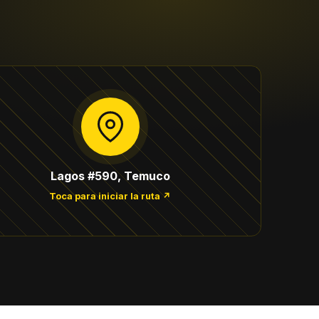
Lagos #590, Temuco
Toca para iniciar la ruta ↗