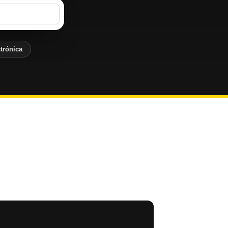
trónica