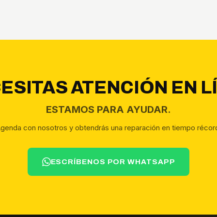
ESITAS ATENCIÓN EN L
ESTAMOS PARA AYUDAR.
genda con nosotros y obtendrás una reparación en tiempo récor
ESCRÍBENOS POR WHATSAPP