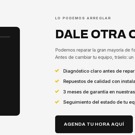
LO PODEMOS ARREGLAR
DALE OTRA 
Podemos reparar la gran mayoría de fa
Antes de cambiar tu equipo, tráelo: u
Diagnóstico claro antes de repar
Repuestos de calidad con instala
3 meses de garantía en nuestra
Seguimiento del estado de tu eq
AGENDA TU HORA AQUÍ