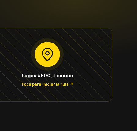
Lagos #590, Temuco
Toca para iniciar la ruta ↗