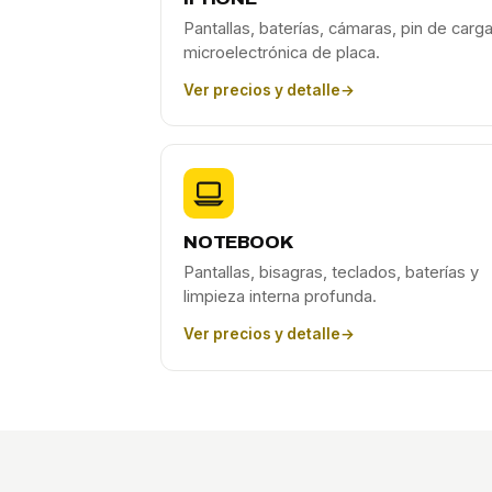
Pantallas, baterías, cámaras, pin de carga
microelectrónica de placa.
Ver precios y detalle
→
NOTEBOOK
Pantallas, bisagras, teclados, baterías y
limpieza interna profunda.
Ver precios y detalle
→