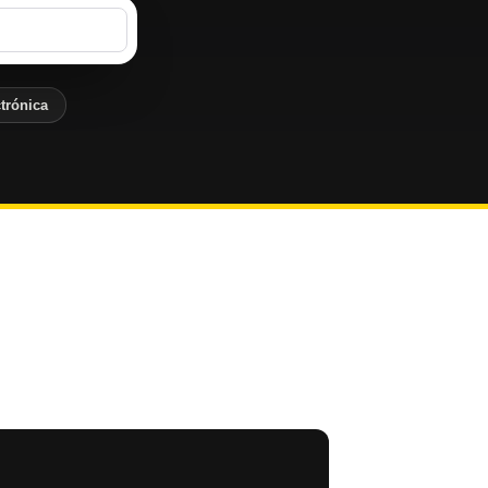
trónica