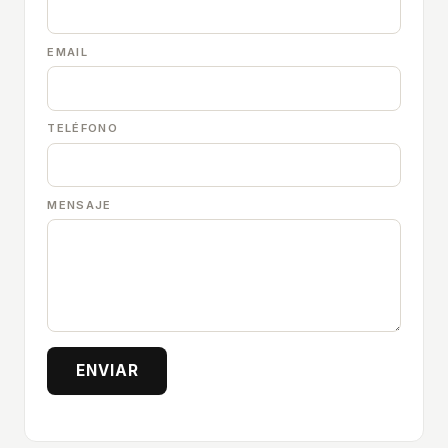
EMAIL
TELÉFONO
MENSAJE
ENVIAR