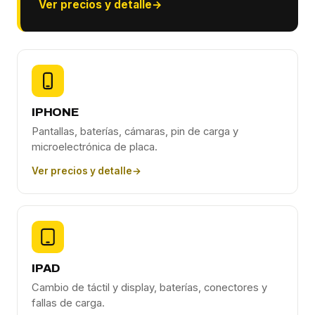
Ver precios y detalle
→
IPHONE
Pantallas, baterías, cámaras, pin de carga y
microelectrónica de placa.
Ver precios y detalle
→
IPAD
Cambio de táctil y display, baterías, conectores y
fallas de carga.