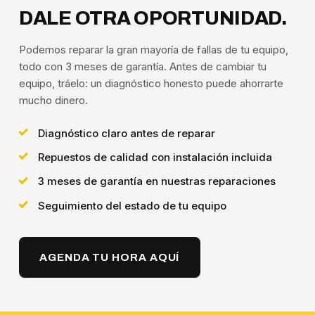
DALE OTRA OPORTUNIDAD.
Podemos reparar la gran mayoría de fallas de tu equipo,
todo con 3 meses de garantía. Antes de cambiar tu
equipo, tráelo: un diagnóstico honesto puede ahorrarte
mucho dinero.
Diagnóstico claro antes de reparar
Repuestos de calidad con instalación incluida
3 meses de garantía en nuestras reparaciones
Seguimiento del estado de tu equipo
AGENDA TU HORA AQUÍ