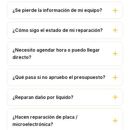
¿Se pierde la información de mi equipo?
¿Cómo sigo el estado de mi reparación?
¿Necesito agendar hora o puedo llegar
directo?
¿Qué pasa si no apruebo el presupuesto?
¿Reparan daño por líquido?
¿Hacen reparación de placa /
microelectrónica?