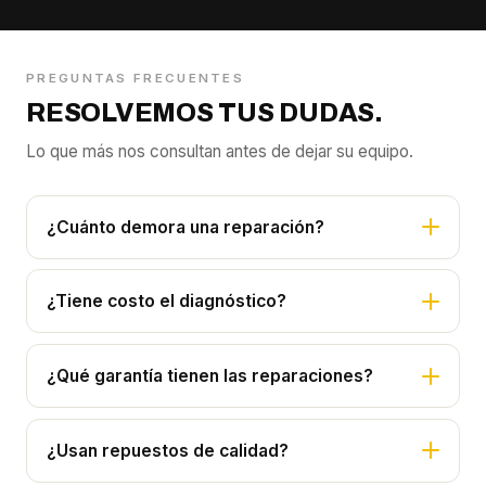
PREGUNTAS FRECUENTES
RESOLVEMOS TUS DUDAS.
Lo que más nos consultan antes de dejar su equipo.
¿Cuánto demora una reparación?
¿Tiene costo el diagnóstico?
¿Qué garantía tienen las reparaciones?
¿Usan repuestos de calidad?