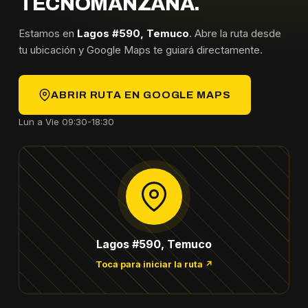
TECNOMANZANA.
Estamos en
Lagos #590, Temuco
. Abre la ruta desde
tu ubicación y Google Maps te guiará directamente.
ABRIR RUTA EN GOOGLE MAPS
Lun a Vie 09:30-18:30
Lagos #590, Temuco
Toca para iniciar la ruta ↗