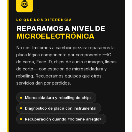
LO QUE NOS DIFERENCIA
REPARAMOS A NIVEL DE
MICROELECTRÓNICA
No nos limitamos a cambiar piezas: reparamos la
placa lógica componente por componente —IC
de carga, Face ID, chips de audio e imagen, líneas
de corto— con estación de microsoldadura y
reballing. Recuperamos equipos que otros
servicios dan por perdidos.
Microsoldadura y reballing de chips
Diagnóstico de placa con instrumental
Recuperación cuando «no tiene arreglo»