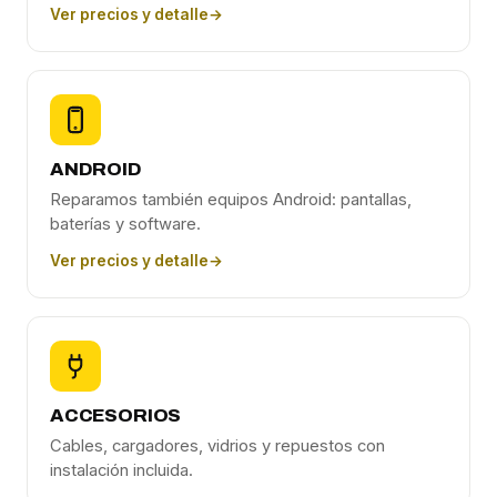
Ver precios y detalle
→
ANDROID
Reparamos también equipos Android: pantallas,
baterías y software.
Ver precios y detalle
→
ACCESORIOS
Cables, cargadores, vidrios y repuestos con
instalación incluida.