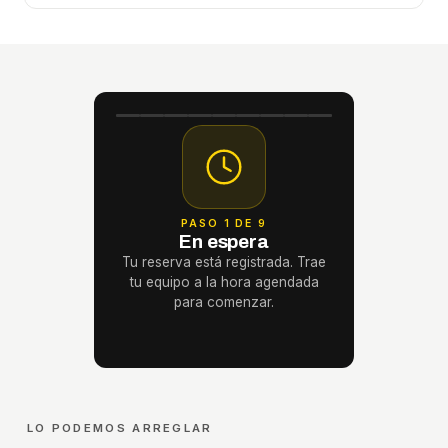
PASO 1 DE 9
En espera
Tu reserva está registrada. Trae
tu equipo a la hora agendada
para comenzar.
LO PODEMOS ARREGLAR