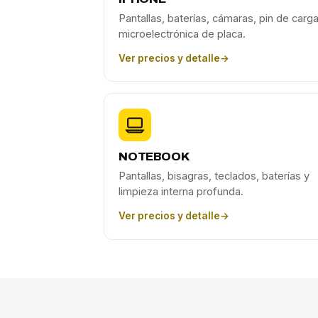
Pantallas, baterías, cámaras, pin de carga
microelectrónica de placa.
Ver precios y detalle
→
NOTEBOOK
Pantallas, bisagras, teclados, baterías y
limpieza interna profunda.
Ver precios y detalle
→