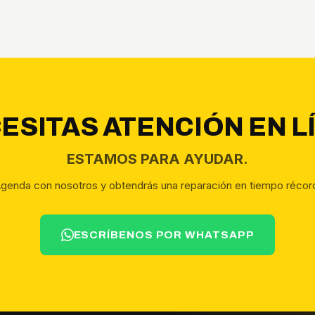
ESITAS ATENCIÓN EN L
ESTAMOS PARA AYUDAR.
genda con nosotros y obtendrás una reparación en tiempo récor
ESCRÍBENOS POR WHATSAPP