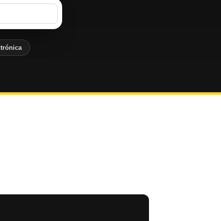
trónica