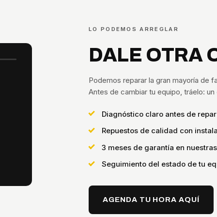
LO PODEMOS ARREGLAR
DALE OTRA 
Podemos reparar la gran mayoría de fa
Antes de cambiar tu equipo, tráelo: u
Diagnóstico claro antes de repar
Repuestos de calidad con instala
3 meses de garantía en nuestra
Seguimiento del estado de tu eq
AGENDA TU HORA AQUÍ