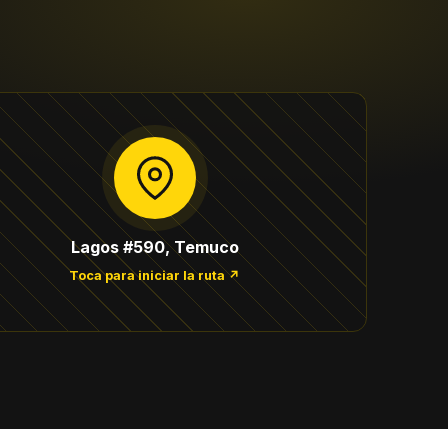
Lagos #590, Temuco
Toca para iniciar la ruta ↗