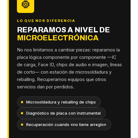
LO QUE NOS DIFERENCIA
REPARAMOS A NIVEL DE
MICROELECTRÓNICA
No nos limitamos a cambiar piezas: reparamos la
placa lógica componente por componente —IC
de carga, Face ID, chips de audio e imagen, líneas
de corto— con estación de microsoldadura y
reballing. Recuperamos equipos que otros
servicios dan por perdidos.
Microsoldadura y reballing de chips
Diagnóstico de placa con instrumental
Recuperación cuando «no tiene arreglo»