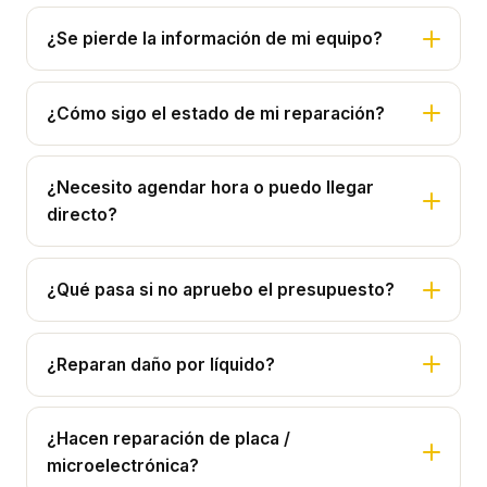
¿Se pierde la información de mi equipo?
¿Cómo sigo el estado de mi reparación?
¿Necesito agendar hora o puedo llegar
directo?
¿Qué pasa si no apruebo el presupuesto?
¿Reparan daño por líquido?
¿Hacen reparación de placa /
microelectrónica?