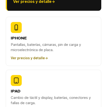
Ver precios y detalle
→
IPHONE
Pantallas, baterías, cámaras, pin de carga y
microelectrónica de placa.
Ver precios y detalle
→
IPAD
Cambio de táctil y display, baterías, conectores y
fallas de carga.