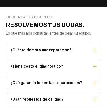
PREGUNTAS FRECUENTES
RESOLVEMOS TUS DUDAS.
Lo que más nos consultan antes de dejar su equipo.
¿Cuánto demora una reparación?
¿Tiene costo el diagnóstico?
¿Qué garantía tienen las reparaciones?
¿Usan repuestos de calidad?