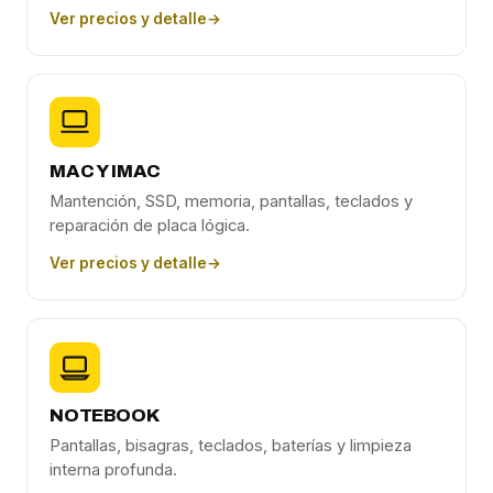
Ver precios y detalle
→
MAC Y IMAC
Mantención, SSD, memoria, pantallas, teclados y
reparación de placa lógica.
Ver precios y detalle
→
NOTEBOOK
Pantallas, bisagras, teclados, baterías y limpieza
interna profunda.