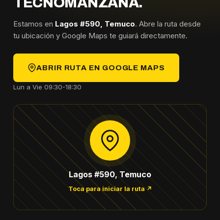
TECNOMANZANA.
Estamos en
Lagos #590, Temuco
. Abre la ruta desde
tu ubicación y Google Maps te guiará directamente.
ABRIR RUTA EN GOOGLE MAPS
Lun a Vie 09:30-18:30
Lagos #590, Temuco
Toca para iniciar la ruta ↗