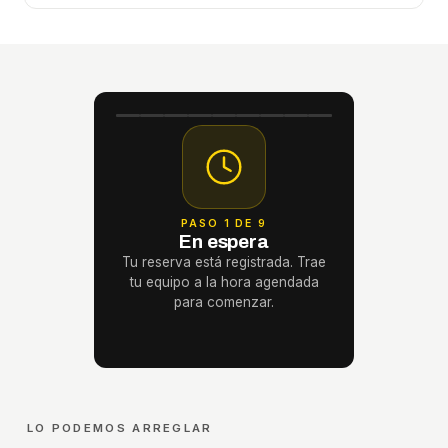
PASO 1 DE 9
En espera
Tu reserva está registrada. Trae
tu equipo a la hora agendada
para comenzar.
LO PODEMOS ARREGLAR