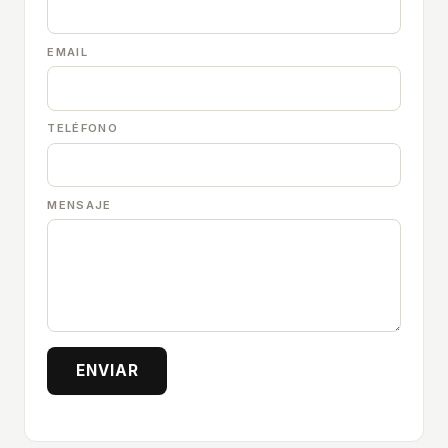
EMAIL
TELÉFONO
MENSAJE
ENVIAR