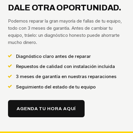
DALE OTRA OPORTUNIDAD.
Podemos reparar la gran mayoría de fallas de tu equipo,
todo con 3 meses de garantía. Antes de cambiar tu
equipo, tráelo: un diagnóstico honesto puede ahorrarte
mucho dinero.
Diagnóstico claro antes de reparar
Repuestos de calidad con instalación incluida
3 meses de garantía en nuestras reparaciones
Seguimiento del estado de tu equipo
AGENDA TU HORA AQUÍ