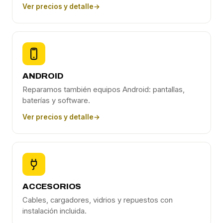
Ver precios y detalle
→
ANDROID
Reparamos también equipos Android: pantallas,
baterías y software.
Ver precios y detalle
→
ACCESORIOS
Cables, cargadores, vidrios y repuestos con
instalación incluida.