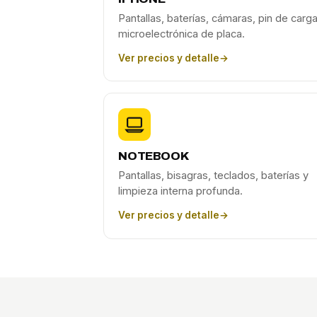
Pantallas, baterías, cámaras, pin de carga
microelectrónica de placa.
Ver precios y detalle
→
NOTEBOOK
Pantallas, bisagras, teclados, baterías y
limpieza interna profunda.
Ver precios y detalle
→