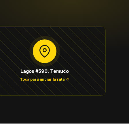
Lagos #590, Temuco
Toca para iniciar la ruta ↗