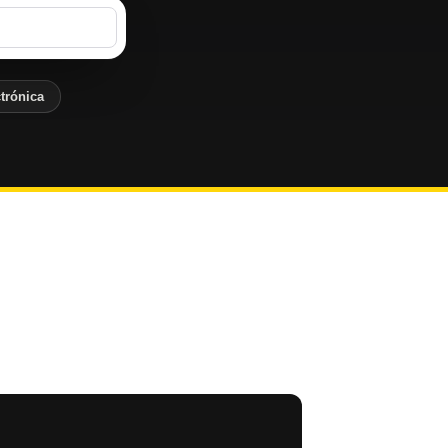
trónica