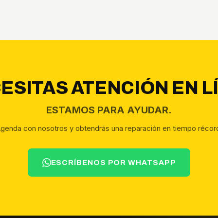
ESITAS ATENCIÓN EN L
ESTAMOS PARA AYUDAR.
genda con nosotros y obtendrás una reparación en tiempo récor
ESCRÍBENOS POR WHATSAPP