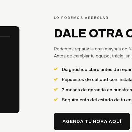
LO PODEMOS ARREGLAR
DALE OTRA 
Podemos reparar la gran mayoría de fa
Antes de cambiar tu equipo, tráelo: u
Diagnóstico claro antes de repar
Repuestos de calidad con instala
3 meses de garantía en nuestra
Seguimiento del estado de tu eq
AGENDA TU HORA AQUÍ